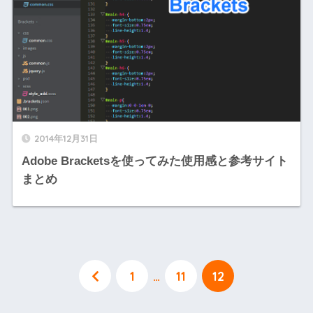
2014年12月31日
Adobe Bracketsを使ってみた使用感と参考サイト
まとめ
1
…
11
12