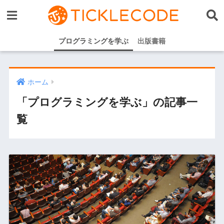
プログラミングを学ぶ
出版書籍
ホーム
「プログラミングを学ぶ」の記事一
覧