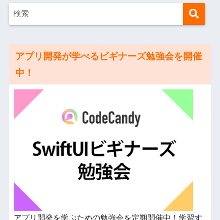
アプリ開発が学べるビギナーズ勉強会を開催
中！
アプリ開発を学ぶための勉強会を定期開催中！学習す