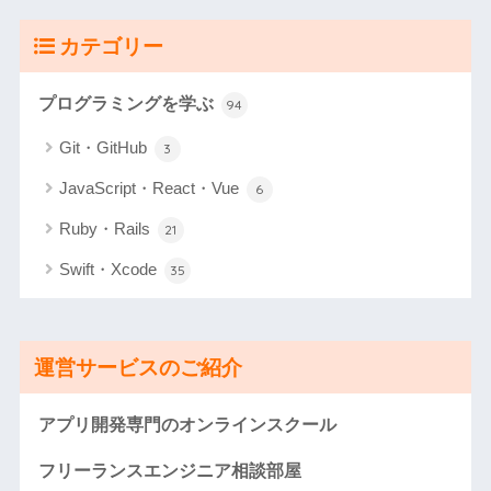
カテゴリー
プログラミングを学ぶ
94
Git・GitHub
3
JavaScript・React・Vue
6
Ruby・Rails
21
Swift・Xcode
35
運営サービスのご紹介
アプリ開発専門のオンラインスクール
フリーランスエンジニア相談部屋