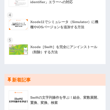
identifier」エラーへの対応
4
Xcode11でシミュレータ（Simulator）に機
種やiOSバージョンを追加する方法
5
Xcode［Swift］を完全にアンインストール
（削除）する方法
新着記事
Swiftの文字列操作を学ぶ！結合、変数展開、
置換、変換、検索