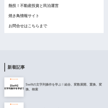
熱投！不動産投資と民泊運営
焼き鳥情報サイト
お問合せはこちらまで
新着記事
Swiftの文字列操作を学ぶ！結合、変数展開、置換、変
換、検索