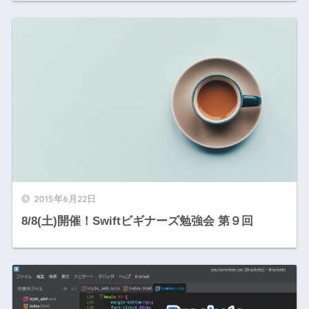
2015年6月22日
8/8(土)開催！Swiftビギナーズ勉強会 第９回