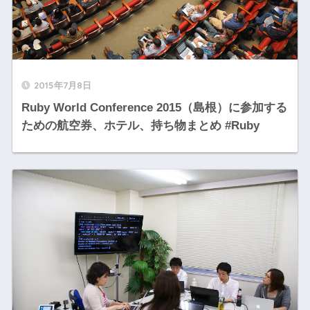
2015年7月8日
Ruby World Conference 2015（島根）に参加する
ための航空券、ホテル、持ち物まとめ #Ruby