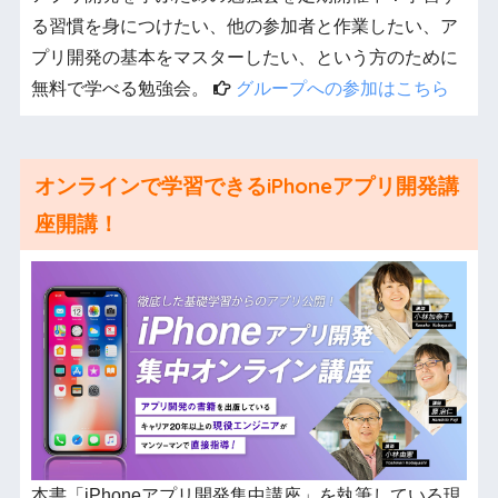
る習慣を身につけたい、他の参加者と作業したい、ア
プリ開発の基本をマスターしたい、という方のために
無料で学べる勉強会。
グループへの参加はこちら
オンラインで学習できるiPhoneアプリ開発講
座開講！
本書「iPhoneアプリ開発集中講座」を執筆している現