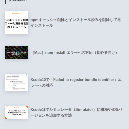
npmキャッシュ削除とインストール済みを削除して再
インストール
［Mac］npm install エラーへの対応（初心者向け）
Xcode10で「Failed to register bundle identifier」エ
ラーへの対応
Xcode11でシミュレータ（Simulator）に機種やiOSバ
ージョンを追加する方法