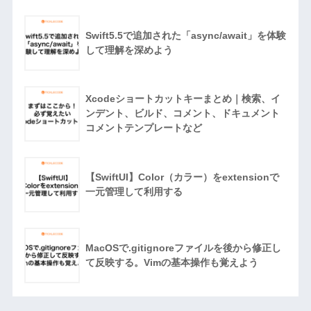
Swift5.5で追加された「async/await」を体験
して理解を深めよう
Xcodeショートカットキーまとめ｜検索、イ
ンデント、ビルド、コメント、ドキュメント
コメントテンプレートなど
【SwiftUI】Color（カラー）をextensionで
一元管理して利用する
MacOSで.gitignoreファイルを後から修正し
て反映する。Vimの基本操作も覚えよう