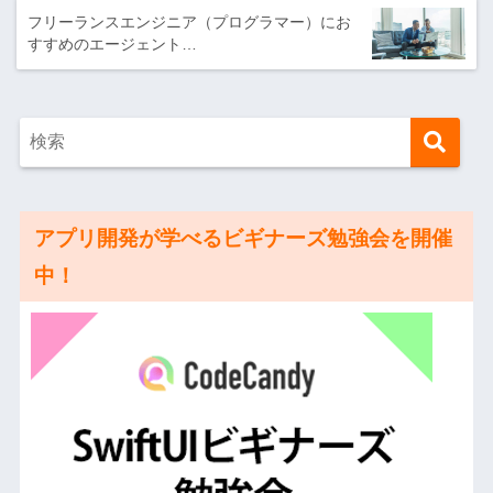
フリーランスエンジニア（プログラマー）にお
すすめのエージェント…
アプリ開発が学べるビギナーズ勉強会を開催
中！