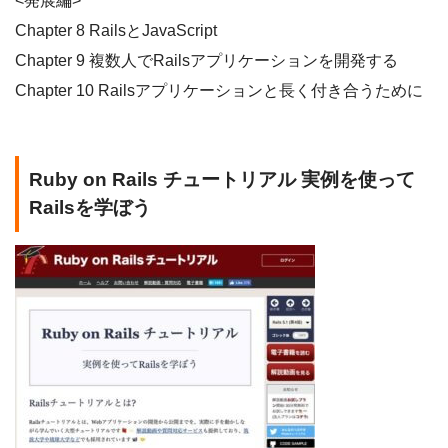
<発展編>
Chapter 8 RailsとJavaScript
Chapter 9 複数人でRailsアプリケーションを開発する
Chapter 10 Railsアプリケーションと長く付き合うために
Ruby on Rails チュートリアル 実例を使って
Railsを学ぼう