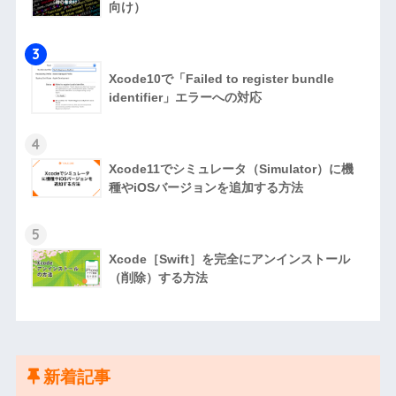
向け）
3
Xcode10で「Failed to register bundle
identifier」エラーへの対応
4
Xcode11でシミュレータ（Simulator）に機
種やiOSバージョンを追加する方法
5
Xcode［Swift］を完全にアンインストール
（削除）する方法
新着記事