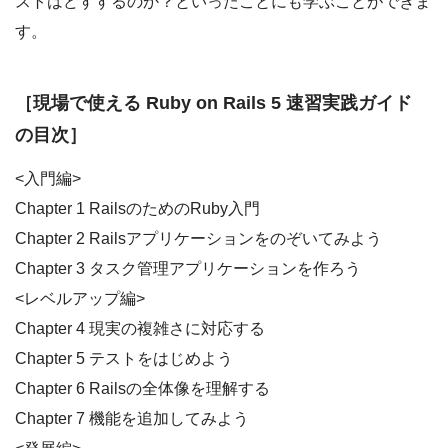
ストはどすするのか？といったことにも学ぶことができま
す。
［現場で使える Ruby on Rails 5 速習実践ガイド
の目次］
<入門編>
Chapter 1 RailsのためのRuby入門
Chapter 2 Railsアプリケーションをのぞいてみよう
Chapter 3 タスク管理アプリケーションを作ろう
<レベルアップ編>
Chapter 4 現実の複雑さに対応する
Chapter 5 テストをはじめよう
Chapter 6 Railsの全体像を理解する
Chapter 7 機能を追加してみよう