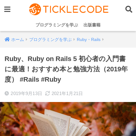
プログラミングを学ぶ
出版書籍
ホーム
プログラミングを学ぶ
Ruby・Rails
Ruby、Ruby on Rails 5 初心者の入門書
に最適！おすすめ本と勉強方法（2019年
度） #Rails #Ruby
2019年9月13日
2021年1月21日