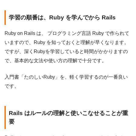
学習の順番は、Ruby を学んでから Rails
Ruby on Rails は、 プログラミング言語 Ruby で作られて
いますので、Ruby を知っておくと理解が早くなります。
ですが、深くRubyを学習していると時間がかかりますの
で、基本的な文法や使い方の理解で十分です。
入門書「たのしいRuby」を、軽く学習するのが一番良い
です。
Rails はルールの理解と使いこなせることが重
要