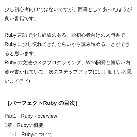
少し初心者向けではないですが、辞書としてあったほうが
良い書籍です。
Ruby 言語で少し経験のある、脱初心者向けの入門書で、
Ruby に少し慣れてきたぐらいから読み進めることができ
ると思います。
Ruby の文法やメタプログラミング、Web開発と幅広い内
容が書かれていて、次のステップアップには丁度よいと思
います(
^_^
)
［パーフェクトRuby の目次］
Part1 Ruby～overview
1章 Rubyの概要
1-1 Rubyについて