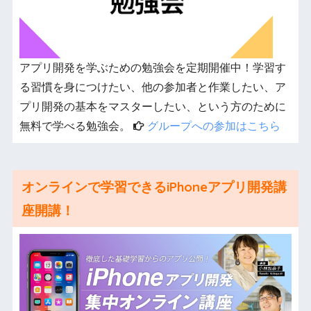
アプリ開発を学ぶための勉強会を定期開催中！学習す
る習慣を身につけたい、他の参加者と作業したい、ア
プリ開発の基本をマスターしたい、という方のために
無料で学べる勉強会。
グループへの参加はこちら
オンラインで学習できるiPhoneアプリ開発講
座開講！