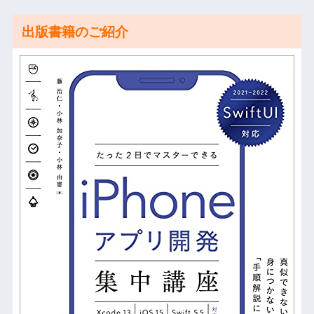
出版書籍のご紹介