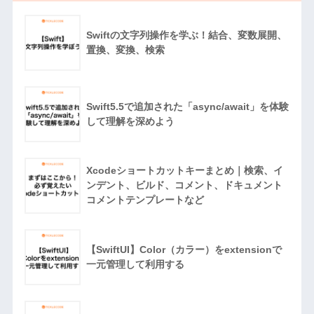
Swiftの文字列操作を学ぶ！結合、変数展開、
置換、変換、検索
Swift5.5で追加された「async/await」を体験
して理解を深めよう
Xcodeショートカットキーまとめ｜検索、イ
ンデント、ビルド、コメント、ドキュメント
コメントテンプレートなど
【SwiftUI】Color（カラー）をextensionで
一元管理して利用する