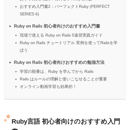
おすすめ入門書2：パーフェクトRuby (PERFECT
SERIES 6)
Ruby on Rails 初心者向けのおすすめ入門書
現場で使える Ruby on Rails 5速習実践ガイド
Ruby on Rails チュートリアル 実例を使ってRailsを学
ぼう
Ruby on Rails 初心者向けおすすめの勉強方法
学習の順番は、Ruby を学んでから Rails
Rails はルールの理解と使いこなせることが重要
オンライン動画学習も効果的！
Ruby言語 初心者向けのおすすめ入門