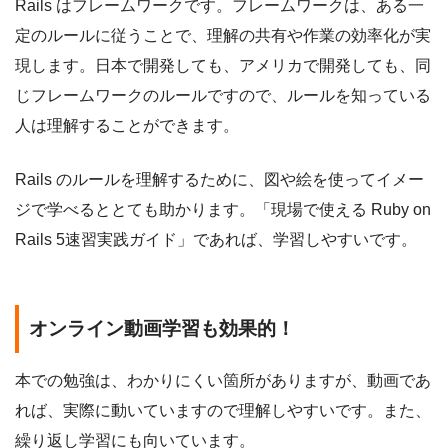
Rails はフレームワークです。フレームワークは、ある一
定のルールに従うことで、理解の共有や作業の効率化が実
現します。日本で開発しても、アメリカで開発しても、同
じフレームワークのルールですので、ルールを知っている
人は理解することができます。
Rails のルールを理解するために、図や絵を使ってイメー
ジで学べるととても助かります。「現場で使える Ruby on
Rails 5速習実践ガイド」であれば、学習しやすいです。
オンライン動画学習も効果的！
本での勉強は、わかりにくい箇所がありますが、動画であ
れば、実際に動いていますので理解しやすいです。また、
繰り返し学習にも向いています。