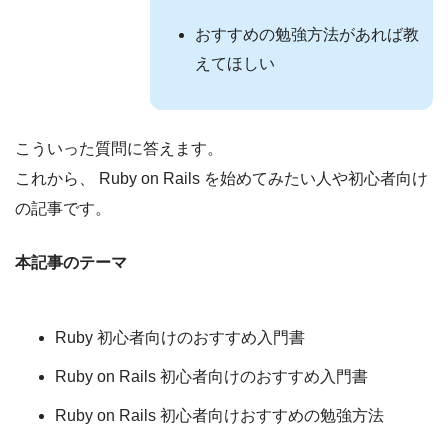
おすすめの勉強方法があれば教
えてほしい
こういった質問に答えます。
これから、 Ruby on Rails を始めてみたい人や初心者向け
の記事です。
本記事のテーマ
Ruby 初心者向けのおすすめ入門書
Ruby on Rails 初心者向けのおすすめ入門書
Ruby on Rails 初心者向けおすすめの勉強方法