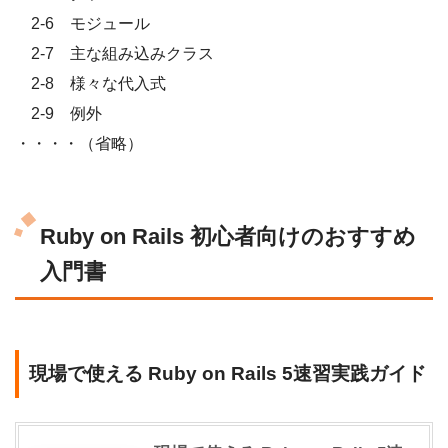
2-6 モジュール
2-7 主な組み込みクラス
2-8 様々な代入式
2-9 例外
・・・・（省略）
Ruby on Rails 初心者向けのおすすめ
入門書
現場で使える Ruby on Rails 5速習実践ガイド