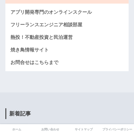
アプリ開発専門のオンラインスクール
フリーランスエンジニア相談部屋
熱投！不動産投資と民泊運営
焼き鳥情報サイト
お問合せはこちらまで
新着記事
ホーム
お問い合わせ
サイトマップ
プライバシーポリシー