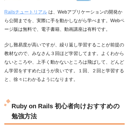
Railsチュートリアル
は、Webアプリケーションの開発か
ら公開までを、実際に手を動かしながら学べます。Webペ
ージ版は無料で、電子書籍、動画講座は有料です。
少し難易度が高いですが、繰り返し学習することが前提の
教材なので、みなさん３回ほど学習してます。よくわから
ないところや、上手く動かないところは飛ばして、どんど
ん学習をすすめたほうが良いです。１回、２回と学習する
と、徐々にわかるようになります。
Ruby on Rails 初心者向けおすすめの
勉強方法