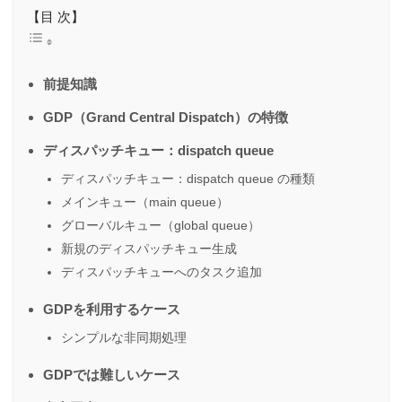
【目 次】
前提知識
GDP（Grand Central Dispatch）の特徴
ディスパッチキュー：dispatch queue
ディスパッチキュー：dispatch queue の種類
メインキュー（main queue）
グローバルキュー（global queue）
新規のディスパッチキュー生成
ディスパッチキューへのタスク追加
GDPを利用するケース
シンプルな非同期処理
GDPでは難しいケース