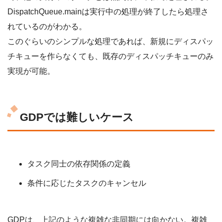
DispatchQueue.mainは実行中の処理が終了したら処理さ
れているのがわかる。
このぐらいのシンプルな処理であれば、新規にディスパッ
チキューを作らなくても、既存のディスパッチキューのみ
実現が可能。
GDPでは難しいケース
タスク同士の依存関係の定義
条件に応じたタスクのキャンセル
GDPは、上記のような複雑な非同期には向かない。複雑