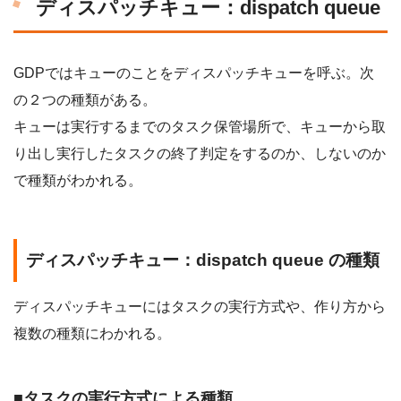
ディスパッチキュー：dispatch queue
GDPではキューのことをディスパッチキューを呼ぶ。次
の２つの種類がある。
キューは実行するまでのタスク保管場所で、キューから取
り出し実行したタスクの終了判定をするのか、しないのか
で種類がわかれる。
ディスパッチキュー：dispatch queue の種類
ディスパッチキューにはタスクの実行方式や、作り方から
複数の種類にわかれる。
■タスクの実行方式による種類