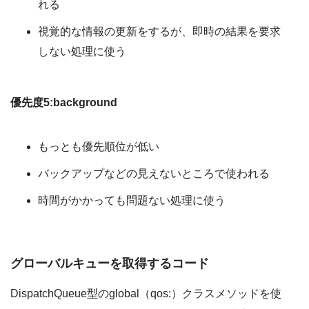
れる
視覚的な情報の更新をするが、即時の結果を要求
しない処理に使う
優先度5:background
もっとも優先順位が低い
バックアップなどの見えないところで使われる
時間がかかっても問題ない処理に使う
グローバルキューを取得するコード
DispatchQueue型のglobal（qos:）クラスメソッドを使