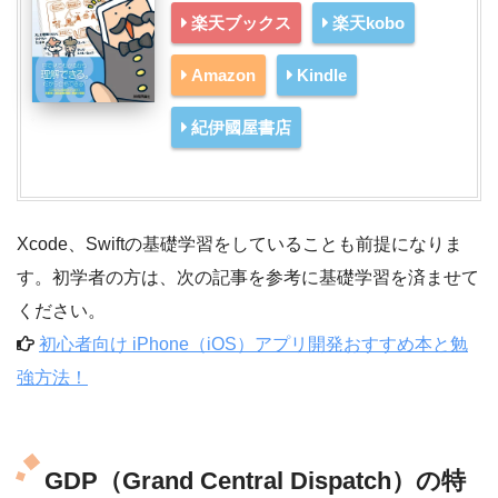
楽天ブックス
楽天kobo
Amazon
Kindle
紀伊國屋書店
Xcode、Swiftの基礎学習をしていることも前提になりま
す。初学者の方は、次の記事を参考に基礎学習を済ませて
ください。
初心者向け iPhone（iOS）アプリ開発おすすめ本と勉
強方法！
GDP（Grand Central Dispatch）の特