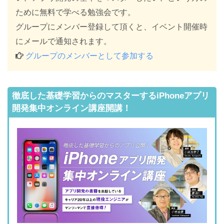
ために無料で学べる勉強会です。
グループにメンバー登録して頂くと、イベント開催時
にメールで通知されます。
グループのメンバーとして参加する
徹底した基礎学習からのマスターするiPhoneアプリ
開発集中オンライン講座開講！