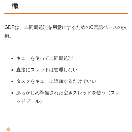
徴
GDPは、非同期処理を用意にするためのC言語ベースの技
術。
キューを使って非同期処理
直接にスレッドは管理しない
タスクをキューに追加するだけでいい
あらかじめ準備された空きスレッドを使う（スレ
ッドプール）