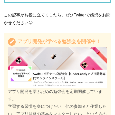
この記事がお役に立てましたら、ぜひTwitterで感想をお聞
かせください😊
アプリ開発が学べる勉強会を開催中！
アプリ開発を学ぶための勉強会を定期開催していま
す。
学習する習慣を身につけたい、他の参加者と作業した
い、アプリ開発の基本をマスターしたい、という方の