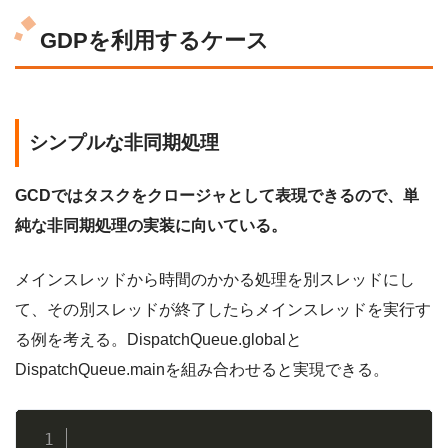
GDPを利用するケース
シンプルな非同期処理
GCDではタスクをクロージャとして表現できるので、単
純な非同期処理の実装に向いている。
メインスレッドから時間のかかる処理を別スレッドにし
て、その別スレッドが終了したらメインスレッドを実行す
る例を考える。DispatchQueue.globalと
DispatchQueue.mainを組み合わせると実現できる。