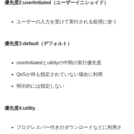
優先度2:userInitiated（ユーザーイニシェイド）
ユーザーの入力を受けて実行される処理に使う
優先度3:default（デフォルト）
userInitiatedとutilityの中間の実行優先度
QoSが何も指定されていない場合に利用
明示的には指定しない
優先度4:utility
プログレスバー付きのダウンロードなどに利用さ