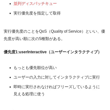
並列ディスパッチキュー
実行優先度を指定して取得
実行優先度のことをQoS（Quality of Service）といい、優
先度が高い順に次の5種類がある。
優先度1:userInteractive（ユーザーインタラクティブ）
もっとも優先順位が高い
ユーザーの入力に対してインタラクティブに実行
即時に実行されなければフリーズしているように
見える処理に使う