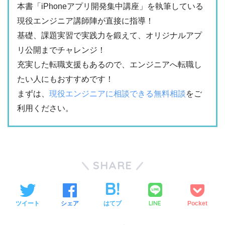
本書「iPhoneアプリ開発集中講座」を執筆している
現役エンジニア講師陣が直接に指導！
基礎、課題実習で実践力を鍛えて、オリジナルアプ
リ公開までチャレンジ！
充実した転職支援もあるので、エンジニアへ転職し
たい人にもおすすめです！
まずは、
現役エンジニアに相談できる無料相談
をご
利用ください。
SHARE
LINE
ツイート
シェア
はてブ
Pocket