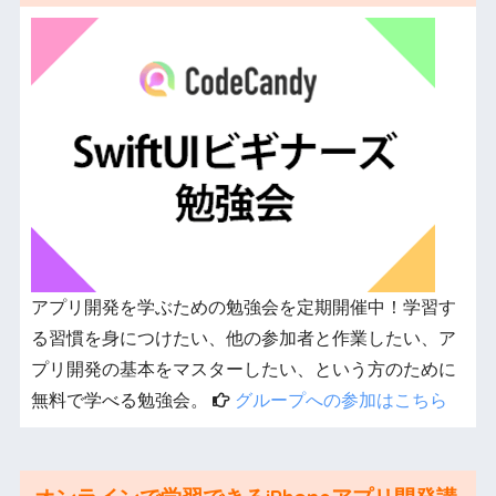
アプリ開発を学ぶための勉強会を定期開催中！学習す
る習慣を身につけたい、他の参加者と作業したい、ア
プリ開発の基本をマスターしたい、という方のために
無料で学べる勉強会。
グループへの参加はこちら