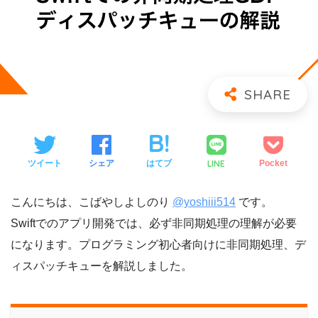
LINE
ツイート
シェア
はてブ
Pocket
こんにちは、こばやしよしのり
@yoshiii514
です。
Swiftでのアプリ開発では、必ず非同期処理の理解が必要
になります。プログラミング初心者向けに非同期処理、デ
ィスパッチキューを解説しました。