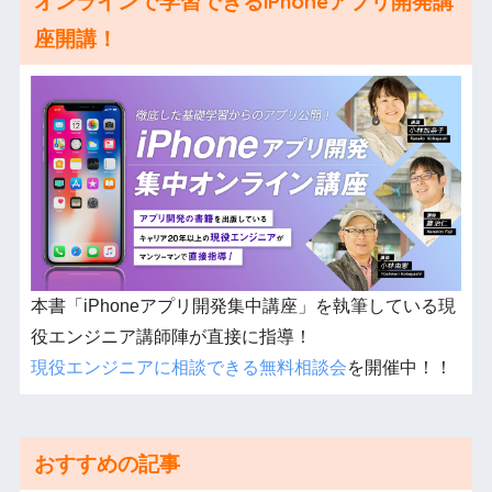
オンラインで学習できるiPhoneアプリ開発講
座開講！
本書「iPhoneアプリ開発集中講座」を執筆している現
役エンジニア講師陣が直接に指導！
現役エンジニアに相談できる無料相談会
を開催中！！
おすすめの記事