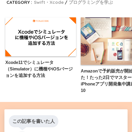
CATEGORY :
Swift・Xcode
プログラミングを学ぶ
Xcode11でシミュレータ
（Simulator）に機種やiOSバージ
Amazonで予約販売が開
ョンを追加する方法
た！たった2日でマスタ
iPhoneアプリ開発集中講座
10
この記事を書いた人