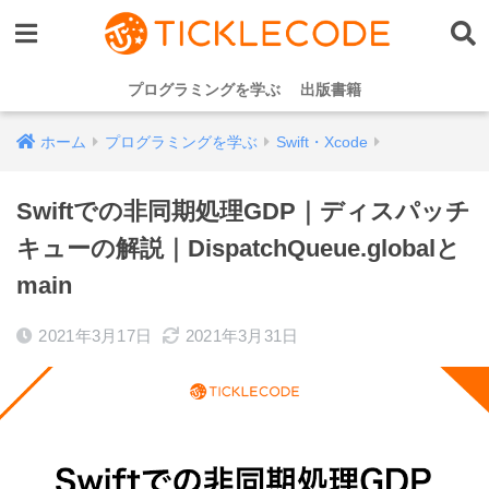
プログラミングを学ぶ
出版書籍
ホーム
プログラミングを学ぶ
Swift・Xcode
Swiftでの非同期処理GDP｜ディスパッチ
キューの解説｜DispatchQueue.globalと
main
2021年3月17日
2021年3月31日