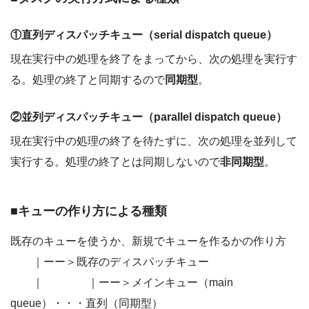
①直列ディスパッチキュー（serial dispatch queue）
現在実行中の処理を終了をまってから、次の処理を実行す
る。処理の終了と同期するので
同期型
。
②並列ディスパッチキュー（parallel dispatch queue）
現在実行中の処理の終了を待たずに、次の処理を並列して
実行する。処理の終了とは同期しないので
非同期型
。
■キューの作り方による種類
既存のキューを使うか、新規でキューを作るかの作り方
｜ーー＞既存のディスパッチキュー
｜ ｜ーー＞メインキュー（main
queue）・・・直列（同期型）