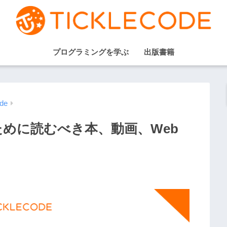
プログラミングを学ぶ
出版書籍
de
るために読むべき本、動画、Web