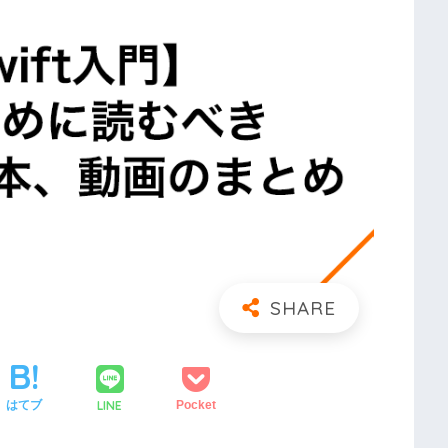
LINE
はてブ
Pocket