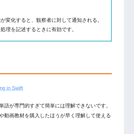
の状態が変化すると、観察者に対して通知される。
じた処理を記述するときに有効です。
g in Swift
単語が専門的すぎて簡単には理解できないです。
や動画教材を購入したほうが早く理解して使える