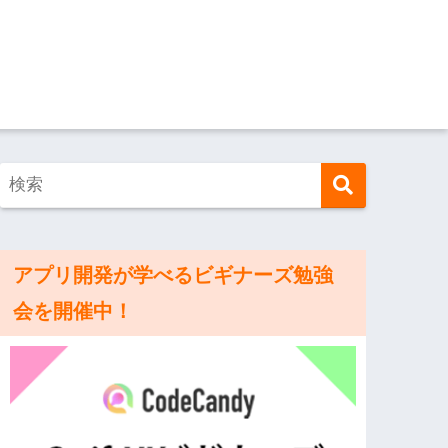
アプリ開発が学べるビギナーズ勉強
会を開催中！