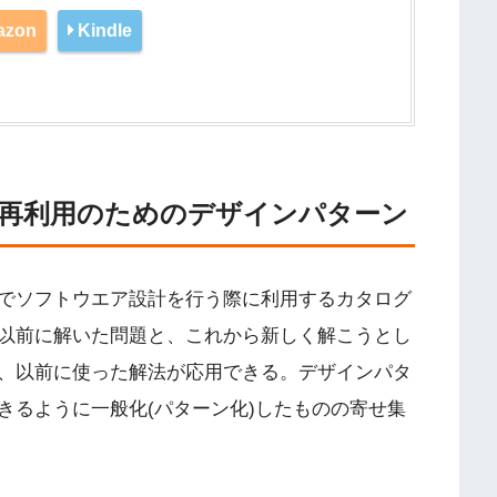
azon
Kindle
再利用のためのデザインパターン
でソフトウエア設計を行う際に利用するカタログ
以前に解いた問題と、これから新しく解こうとし
、以前に使った解法が応用できる。デザインパタ
きるように一般化(パターン化)したものの寄せ集