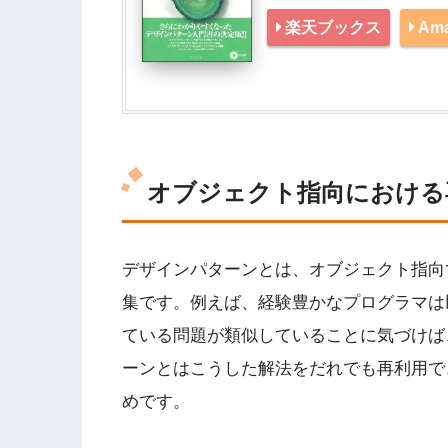
楽天ブックス
Am
オブジェクト指向における
デザインパターンとは、オブジェクト指向
集です。例えば、経験豊かなプログラマは
ている問題が類似していることに気づけば
ーンとはこうした解法をだれでも再利用で
めです。