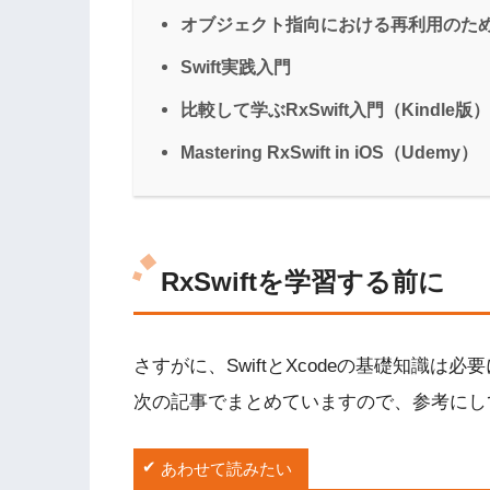
オブジェクト指向における再利用のた
Swift実践入門
比較して学ぶRxSwift入門（Kindle版）
Mastering RxSwift in iOS（Udemy）
RxSwiftを学習する前に
さすがに、SwiftとXcodeの基礎知識
次の記事でまとめていますので、参考にし
あわせて読みたい