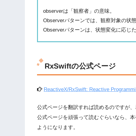
observerは「観察者」の意味。
Observerパターンでは、観察対象
Observerパターンは、状態変化に応
RxSwiftの公式ページ
ReactiveX/RxSwift: Reactive Programmin
公式ページを翻訳すれば読めるのですが、
公式ページを頑張って読むぐらいなら、本
ようになります。