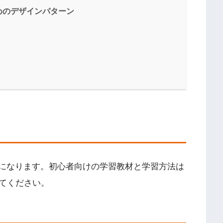
めのデザインパターン
は必要になります。初心者向けの学習教材と学習方法は
てください。