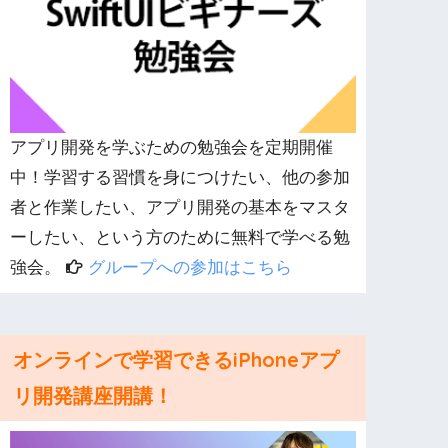
アプリ開発を学ぶための勉強会を定期開催
中！学習する習慣を身につけたい、他の参加
者と作業したい、アプリ開発の基本をマスタ
ーしたい、という方のために無料で学べる勉
強会。
グループへの参加はこちら
オンラインで学習できるiPhoneアプ
リ開発講座開講！